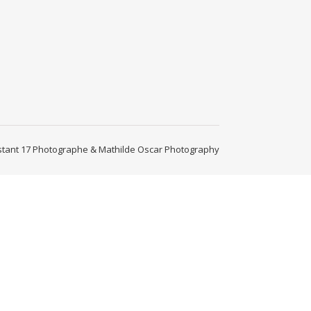
instant 17 Photographe & Mathilde Oscar Photography