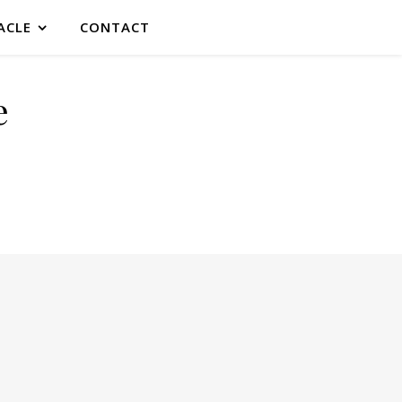
ACLE
CONTACT
e