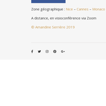
Zone géographique :
Nice
–
Cannes
–
Monaco
A distance, en visioconférence via Zoom
© Amandine Serrière 2019