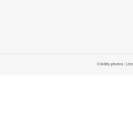
Crédits photos : L’