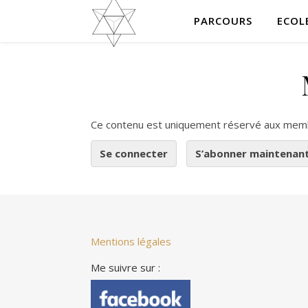
PARCOURS
ECOL
Ce contenu est uniquement réservé aux mem
Se connecter
S’abonner maintenan
Mentions légales
Me suivre sur :