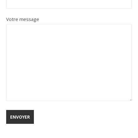
Votre message