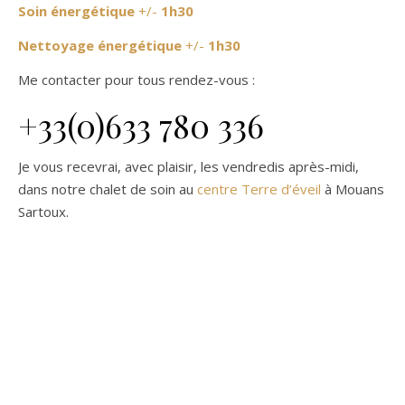
Soin énergétique
+/-
1h30
Nettoyage énergétique
+/-
1h30
Me contacter pour tous rendez-vous :
+33(0)633 780 336
Je vous recevrai, avec plaisir, les vendredis après-midi,
dans notre chalet de soin au
centre Terre d’éveil
à Mouans
Sartoux.