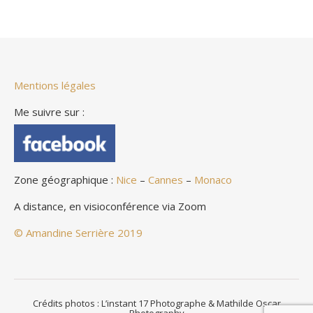
Mentions légales
Me suivre sur :
Zone géographique :
Nice
–
Cannes
–
Monaco
A distance, en visioconférence via Zoom
© Amandine Serrière 2019
Crédits photos : L’instant 17 Photographe & Mathilde Oscar