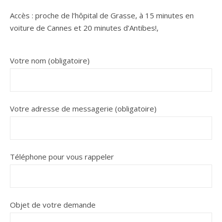
Accès : proche de l’hôpital de Grasse, à 15 minutes en
voiture de Cannes et 20 minutes d’Antibes!,
Votre nom (obligatoire)
Votre adresse de messagerie (obligatoire)
Téléphone pour vous rappeler
Objet de votre demande